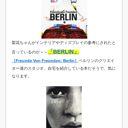
梨花ちゃんがインテリアやディズプレイの参考にされたと
「BERLIN」
言っているのが＞＞
［Freunde Von Freunden: Berlin］
ベルリンのクリエイ
ター達のスタジオ、自宅を紹介している本だそうで、気に
なります。