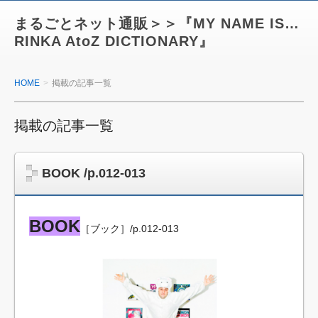
まるごとネット通販＞＞『MY NAME IS…
RINKA AtoZ DICTIONARY』
HOME
掲載の記事一覧
掲載の記事一覧
BOOK /p.012-013
BOOK
［ブック］/p.012-013